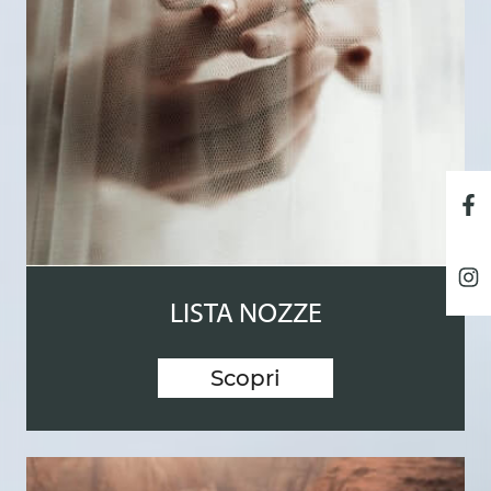
LISTA NOZZE
Scopri