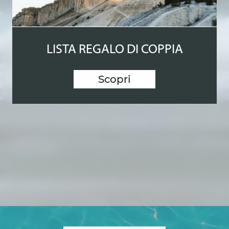
LISTA REGALO DI COPPIA
Scopri