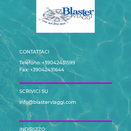
CONTATTACI
Telefono: +39042431599
Fax: +39042431644
SCRIVICI SU
info@blasterviaggi.com
INDIRIZZO