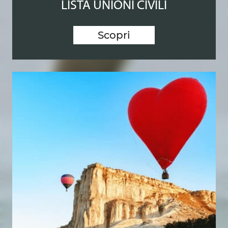
LISTA UNIONI CIVILI
Scopri