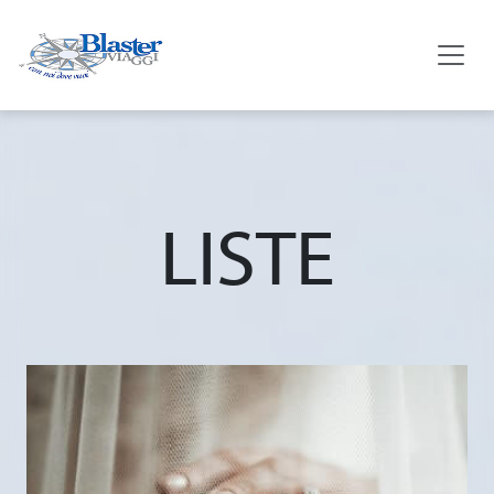
LISTE