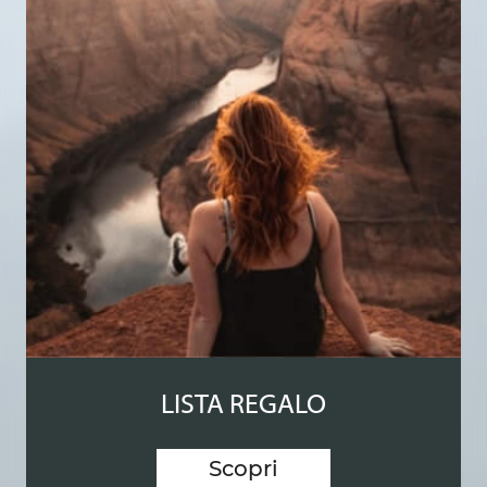
LISTA REGALO
Scopri